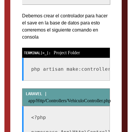
Debemos crear el controlador para hacer
el save en la base de datos para esto
correremos el siguiente comando en
consola
Project Folder
php artisan make:controller Vehicu
app/Http/Controllers/VehiculoController.php
<?php
