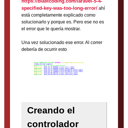
https://blastcoding.com/laravel-5-4-
specified-key-was-too-long-error/
ahí
está completamente explicado como
solucionarlo y porque es. Pero ese no es
el error que le quería mostrar.
Una vez solucionado ese error. Al correr
debería de ocurrir esto
Creando el
controlador