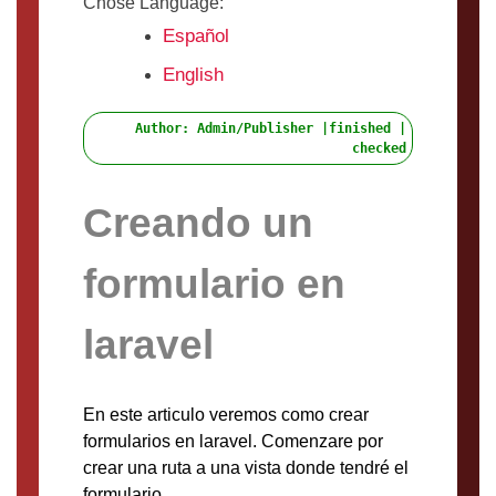
Chose Language:
Español
English
Author: Admin/Publisher |finished |
checked
Creando un
formulario en
laravel
En este articulo veremos como crear
formularios en laravel. Comenzare por
crear una ruta a una vista donde tendré el
formulario.