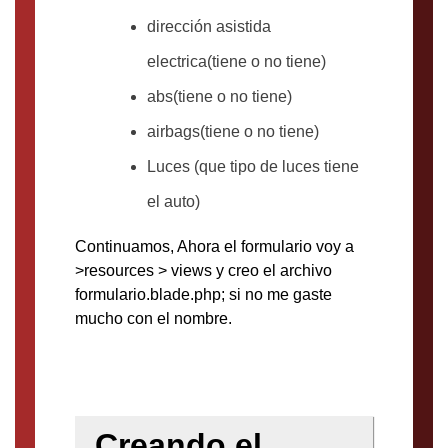
dirección asistida
electrica(tiene o no tiene)
abs(tiene o no tiene)
airbags(tiene o no tiene)
Luces (que tipo de luces tiene
el auto)
Continuamos, Ahora el formulario voy a
>resources > views y creo el archivo
formulario.blade.php; si no me gaste
mucho con el nombre.
Creando el