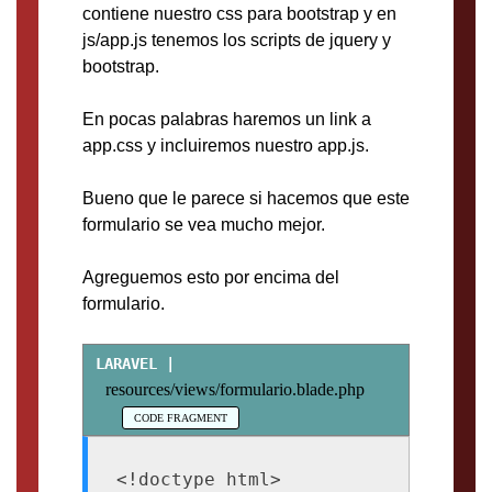
contiene nuestro css para bootstrap y en
js/app.js tenemos los scripts de jquery y
bootstrap.
En pocas palabras haremos un link a
app.css y incluiremos nuestro app.js.
Bueno que le parece si hacemos que este
formulario se vea mucho mejor.
Agreguemos esto por encima del
formulario.
resources/views/formulario.blade.php
<!doctype html>
