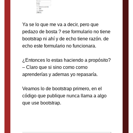
Ya se lo que me va a decir, pero que
pedazo de bosta ? ese formulario no tiene
bootstrap ni ahí y de echo tiene razón. de
echo este formulario no funcionara.
¿Entonces lo estas haciendo a propósito?
– Claro que si sino como corno
aprenderías y ademas yo repasaría.
Veamos lo de bootstrap primero, en el
código que publique nunca llama a algo
que use bootstrap.