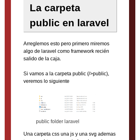
La carpeta
public en laravel
Arreglemos esto pero primero miremos
algo de laravel como framework recién
salido de la caja.
Si vamos a la carpeta public (/>public),
veremos lo siguiente
public folder laravel
Una carpeta css una js y una svg ademas