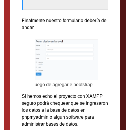
Finalmente nuestro formulario debería de
andar
luego de agregarle bootstrap
Si hemos echo el proyecto con XAMPP
seguro podrá chequear que se ingresaron
los datos a la base de datos en
phpmyadmin o algun software para
administrar bases de datos.