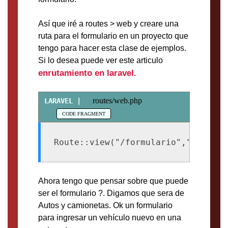
Así que iré a routes > web y creare una
ruta para el formulario en un proyecto que
tengo para hacer esta clase de ejemplos.
Si lo desea puede ver este articulo
enrutamiento en laravel.
routes/web.php
Route::view("/formulario","formula
Ahora tengo que pensar sobre que puede
ser el formulario ?. Digamos que sera de
Autos y camionetas. Ok un formulario
para ingresar un vehículo nuevo en una