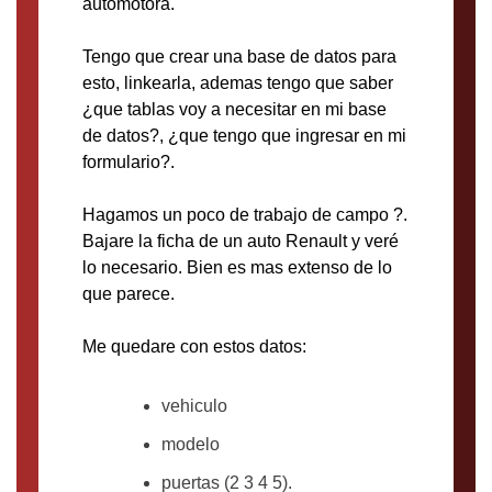
automotora.
Tengo que crear una base de datos para
esto, linkearla, ademas tengo que saber
¿que tablas voy a necesitar en mi base
de datos?, ¿que tengo que ingresar en mi
formulario?.
Hagamos un poco de trabajo de campo ?.
Bajare la ficha de un auto Renault y veré
lo necesario. Bien es mas extenso de lo
que parece.
Me quedare con estos datos:
vehiculo
modelo
puertas (2 3 4 5).