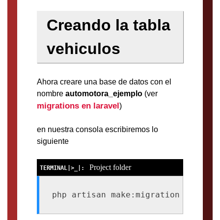
Creando la tabla
vehiculos
Ahora creare una base de datos con el
nombre
automotora_ejemplo
(ver
migrations en laravel
)
en nuestra consola escribiremos lo
siguiente
Project folder
php artisan make:migration create_