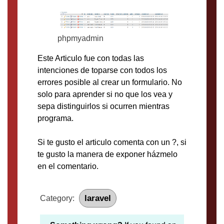
phpmyadmin
Este Articulo fue con todas las
intenciones de toparse con todos los
errores posible al crear un formulario. No
solo para aprender si no que los vea y
sepa distinguirlos si ocurren mientras
programa.
Si te gusto el articulo comenta con un ?, si
te gusto la manera de exponer házmelo
en el comentario.
laravel
Category: