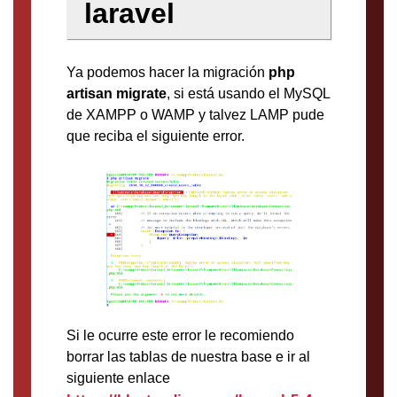
laravel
Ya podemos hacer la migración
php
artisan migrate
, si está usando el MySQL
de XAMPP o WAMP y talvez LAMP pude
que reciba el siguiente error.
Si le ocurre este error le recomiendo
borrar las tablas de nuestra base e ir al
siguiente enlace