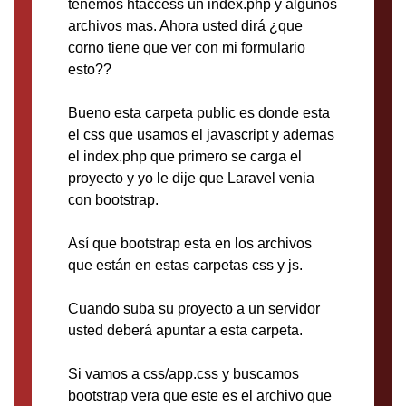
tenemos htaccess un index.php y algunos
archivos mas. Ahora usted dirá ¿que
corno tiene que ver con mi formulario
esto??
Bueno esta carpeta public es donde esta
el css que usamos el javascript y ademas
el index.php que primero se carga el
proyecto y yo le dije que Laravel venia
con bootstrap.
Así que bootstrap esta en los archivos
que están en estas carpetas css y js.
Cuando suba su proyecto a un servidor
usted deberá apuntar a esta carpeta.
Si vamos a css/app.css y buscamos
bootstrap vera que este es el archivo que