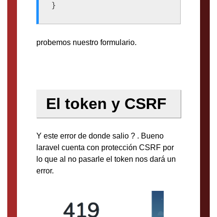
probemos nuestro formulario.
El token y CSRF
Y este error de donde salio ? . Bueno
laravel cuenta con protección CSRF por
lo que al no pasarle el token nos dará un
error.