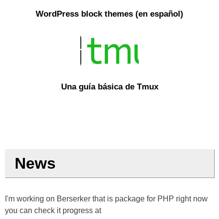
WordPress block themes (en español)
Una guía básica de Tmux
News
I'm working on Berserker that is package for PHP right now
you can check it progress at