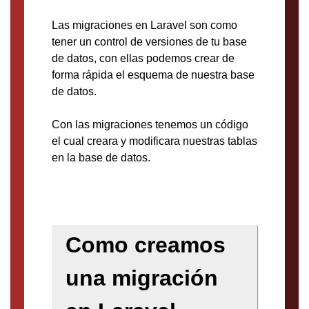
Las migraciones en Laravel son como
tener un control de versiones de tu base
de datos, con ellas podemos crear de
forma rápida el esquema de nuestra base
de datos.
Con las migraciones tenemos un código
el cual creara y modificara nuestras tablas
en la base de datos.
Como creamos
una migración