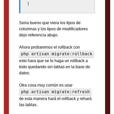
}
Seria bueno que viera los tipos de
columnas y los tipos de modificadores
dejo referencia abajo.
Ahora probaremos el rollback con
php artisan migrate:rollback
esto hara que se le haga un rollback a
todo quedando sin tablas en la base de
datos.
Otra cosa muy común es usar
php artisan migrate:refresh
de esta manera hará el rollback y rehará
las tablas.