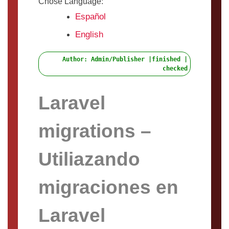
Chose Language:
Español
English
Author: Admin/Publisher |finished |
checked
Laravel
migrations –
Utiliazando
migraciones en
Laravel