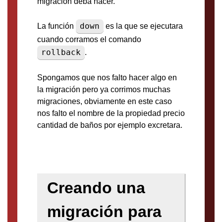
migración deba hacer.
down
La función
es la que se ejecutara
cuando corramos el comando
rollback
.
Spongamos que nos falto hacer algo en
la migración pero ya corrimos muchas
migraciones, obviamente en este caso
nos falto el nombre de la propiedad precio
cantidad de baños por ejemplo excretara.
Creando una
migración para