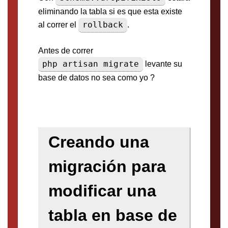
eliminando la tabla si es que esta existe
rollback
al correr el
.
Antes de correr
php artisan migrate
levante su
base de datos no sea como yo ?
Creando una
migración para
modificar una
tabla en base de