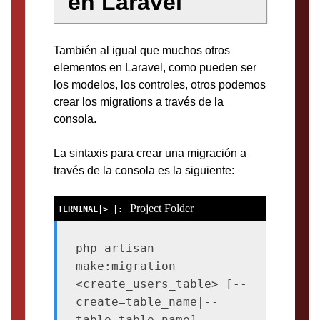
en Laravel
También al igual que muchos otros
elementos en Laravel, como pueden ser
los modelos, los controles, otros podemos
crear los migrations a través de la
consola.
La sintaxis para crear una migración a
través de la consola es la siguiente:
Project Folder
php artisan 
make:migration 
<create_users_table> [--
create=table_name|--
table=table_name]