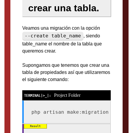
crear una tabla.
Veamos una migración con la opción
--create table_name
, siendo
table_name el nombre de la tabla que
queremos crear.
Supongamos que tenemos que crear una
tabla de propiedades así que utilizaremos
el siguiente comando:
Project Folder
php artisan make:migration crear_t