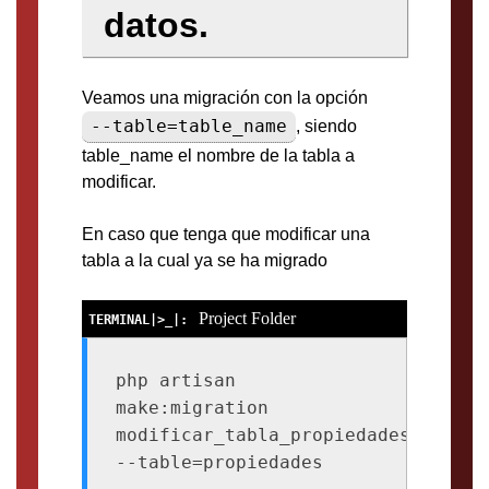
datos.
Veamos una migración con la opción
--table=table_name
, siendo
table_name el nombre de la tabla a
modificar.
En caso que tenga que modificar una
tabla a la cual ya se ha migrado
Project Folder
php artisan 
make:migration 
modificar_tabla_propiedades 
--table=propiedades