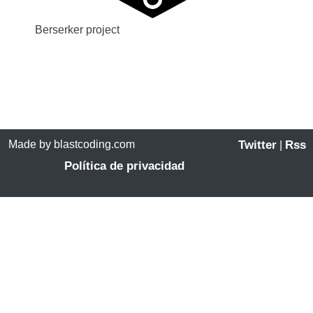
Berserker project
Made by blastcoding.com
Twitter
Rss
|
Política de privacidad