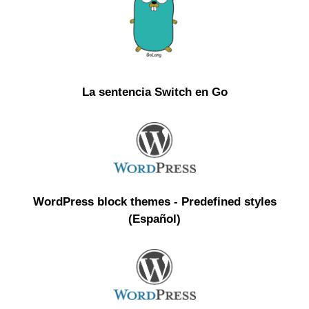
La sentencia Switch en Go
WordPress block themes - Predefined styles
(Español)