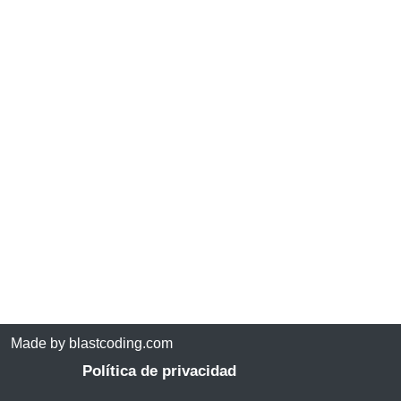
Made by blastcoding.com
Política de privacidad