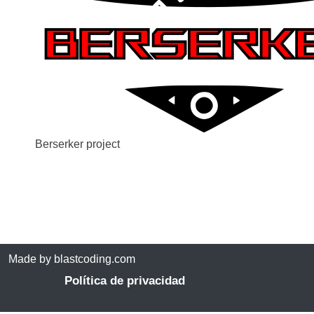
Berserker project
Made by blastcoding.com
Política de privacidad