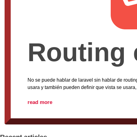
Routing 
No se puede hablar de laravel sin hablar de routin
usara y también pueden definir que vista se usar
read more