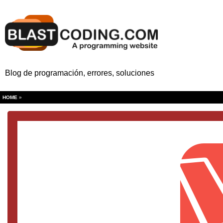
Blog de programación, errores, soluciones
HOME
»