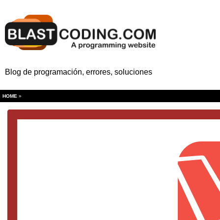
Blog de programación, errores, soluciones
HOME
»