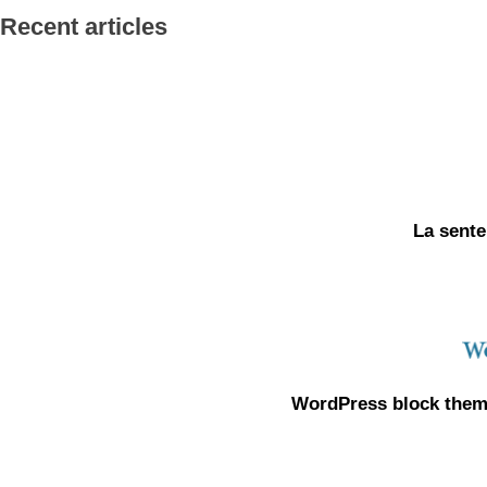
Recent articles
La sente
WordPress block theme