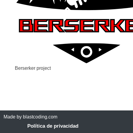
Berserker project
Made by blastcoding.com
Política de privacidad