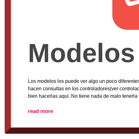
Modelos 
Los modelos los puede ver algo un poco diferente
hacen consultas en los controladores(ver controlad
bien hacerlas aquí. No tiene nada de malo tenerla 
read more