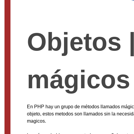
Objetos 
mágicos
En PHP hay un grupo de métodos llamados mágico
objeto, estos metodos son llamados sin la necesi
magicos.