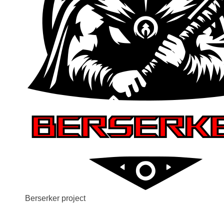
Berserker project