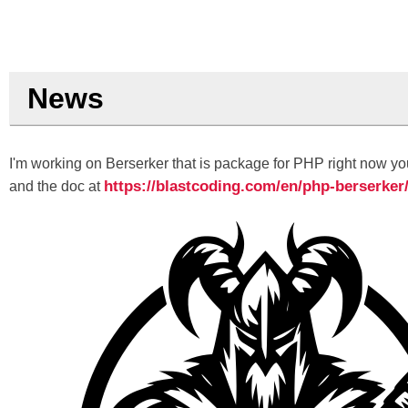
News
I'm working on Berserker that is package for PHP right now you
https://blastcoding.com/en/php-berserker
and the doc at