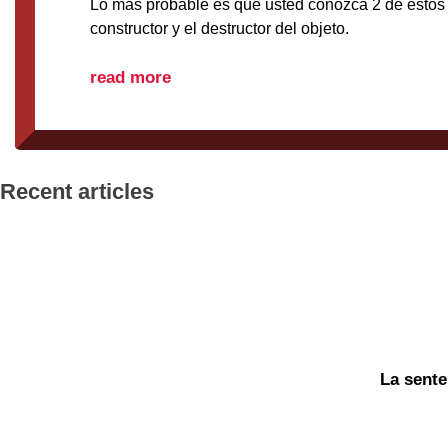
Lo más probable es que usted conozca 2 de estos si
constructor y el destructor del objeto.
read more
Recent articles
La sente