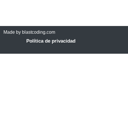
Made by blastcoding.com
Política de privacidad