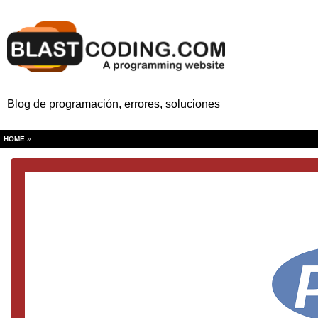
Blog de programación, errores, soluciones
HOME
»