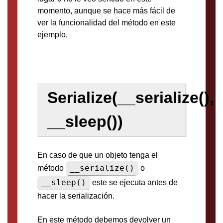
momento, aunque se hace más fácil de
ver la funcionalidad del método en este
ejemplo.
Serialize(__serialize(),
__sleep())
En caso de que un objeto tenga el
__serialize()
método
o
__sleep()
este se ejecuta antes de
hacer la serialización.
En este método debemos devolver un