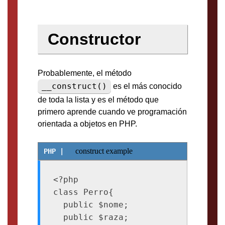
Constructor
Probablemente, el método
__construct()
es el más conocido
de toda la lista y es el método que
primero aprende cuando ve programación
orientada a objetos en PHP.
construct example
<?php

class Perro{

  public $nome;

  public $raza;
