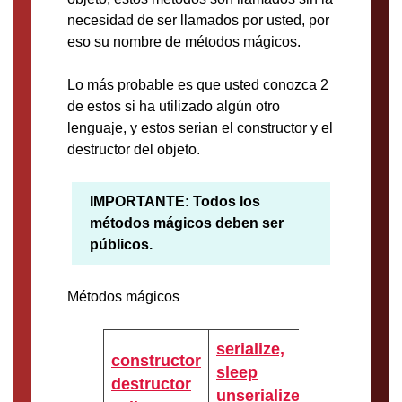
necesidad de ser llamados por usted, por
eso su nombre de métodos mágicos.
Lo más probable es que usted conozca 2
de estos si ha utilizado algún otro
lenguaje, y estos serian el constructor y el
destructor del objeto.
IMPORTANTE: Todos los
métodos mágicos deben ser
públicos.
Métodos mágicos
serialize,
constructor
sleep
destructor
unserialize,