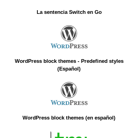
La sentencia Switch en Go
WordPress block themes - Predefined styles
(Español)
WordPress block themes (en español)