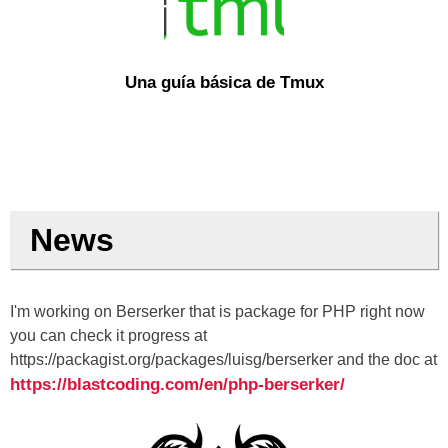
Una guía básica de Tmux
News
I'm working on Berserker that is package for PHP right now
you can check it progress at
https://packagist.org/packages/luisg/berserker and the doc at
https://blastcoding.com/en/php-berserker/