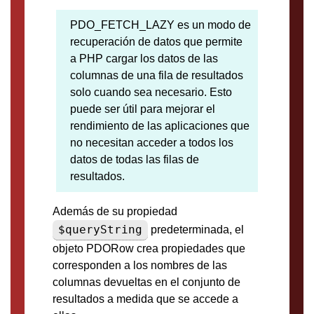
PDO_FETCH_LAZY es un modo de
recuperación de datos que permite
a PHP cargar los datos de las
columnas de una fila de resultados
solo cuando sea necesario. Esto
puede ser útil para mejorar el
rendimiento de las aplicaciones que
no necesitan acceder a todos los
datos de todas las filas de
resultados.
Además de su propiedad
$queryString
predeterminada, el
objeto PDORow crea propiedades que
corresponden a los nombres de las
columnas devueltas en el conjunto de
resultados a medida que se accede a