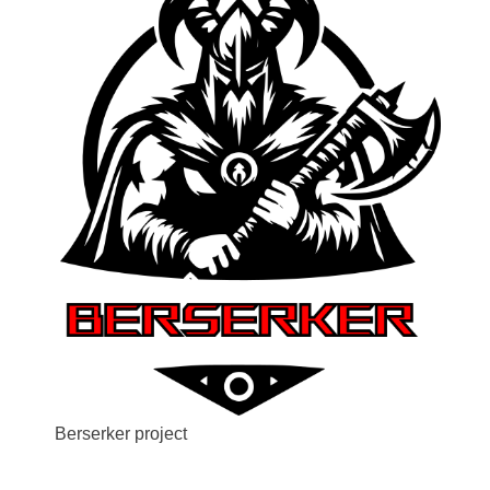
Berserker project