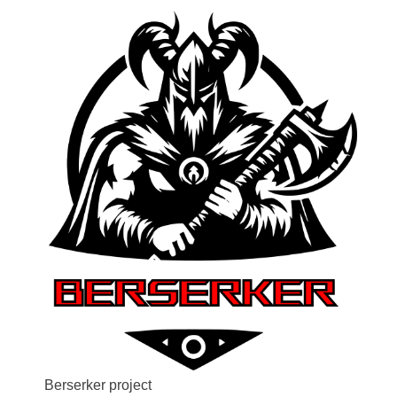
Berserker project