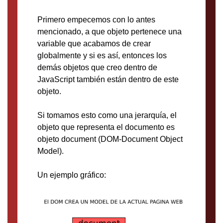
Primero empecemos con lo antes
mencionado, a que objeto pertenece una
variable que acabamos de crear
globalmente y si es así, entonces los
demás objetos que creo dentro de
JavaScript también están dentro de este
objeto.
Si tomamos esto como una jerarquía, el
objeto que representa el documento es
objeto document (DOM-Document Object
Model).
Un ejemplo gráfico: