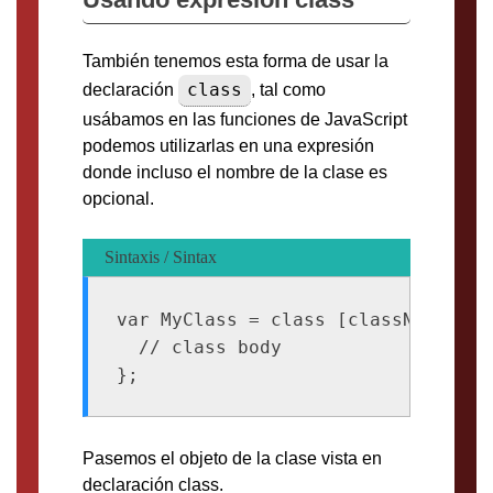
También tenemos esta forma de usar la
class
declaración
, tal como
usábamos en las funciones de JavaScript
podemos utilizarlas en una expresión
donde incluso el nombre de la clase es
opcional.
Sintaxis / Sintax
var MyClass = class [className] [ex
  // class body

Pasemos el objeto de la clase vista en
declaración class.