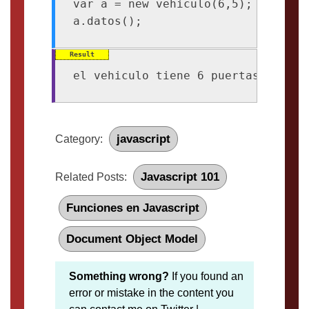
var a = new vehiculo(6,5);

javascript
Category:
Javascript 101
Related Posts:
Funciones en Javascript
Document Object Model
Something wrong?
If you found an
error or mistake in the content you