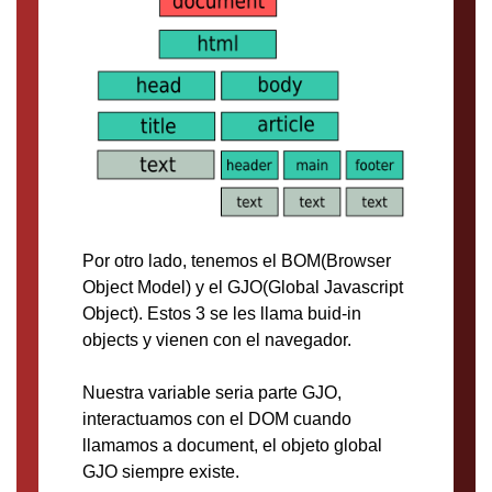
Por otro lado, tenemos el BOM(Browser
Object Model) y el GJO(Global Javascript
Object). Estos 3 se les llama buid-in
objects y vienen con el navegador.
Nuestra variable seria parte GJO,
interactuamos con el DOM cuando
llamamos a document, el objeto global
GJO siempre existe.