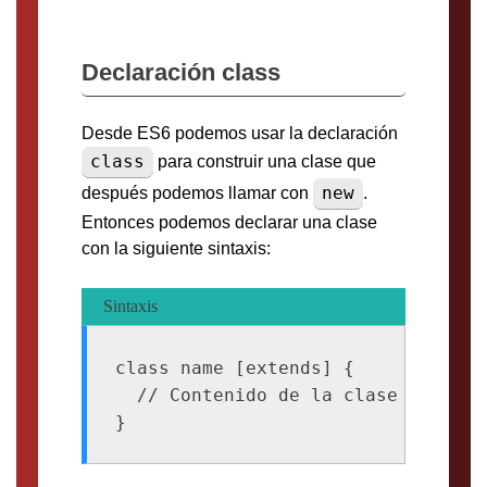
Declaración class
Desde ES6 podemos usar la declaración
class
para construir una clase que
new
después podemos llamar con
.
Entonces podemos declarar una clase
con la siguiente sintaxis:
Sintaxis
class name [extends] {

  // Contenido de la clase
