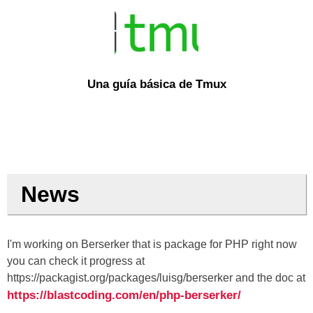
Una guía básica de Tmux
News
I'm working on Berserker that is package for PHP right now
you can check it progress at
https://packagist.org/packages/luisg/berserker and the doc at
https://blastcoding.com/en/php-berserker/