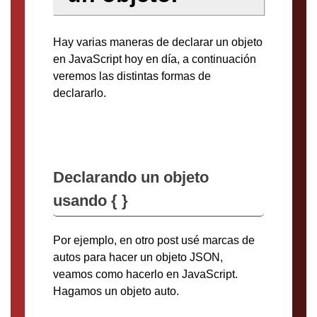
Hay varias maneras de declarar un objeto
en JavaScript hoy en día, a continuación
veremos las distintas formas de
declararlo.
Declarando un objeto
usando { }
Por ejemplo, en otro post usé marcas de
autos para hacer un objeto JSON,
veamos como hacerlo en JavaScript.
Hagamos un objeto auto.