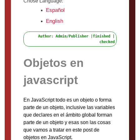
Chose Language:
Español
English
Author: Admin/Publisher |finished |
checked
Objetos en
javascript
En JavaScript todo es un objeto o forma
parte de un objeto, inclusive las variables
que declares en el ámbito global forman
parte de un objeto y esas son las cosas
que vamos a tratar en este post de
objetos en JavaScript.