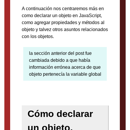
A continuación nos centraremos más en
como declarar un objeto en JavaScript,
como agregar propiedades y métodos al
objeto y talvez otros asuntos relacionados
con los objetos.
la sección anterior del post fue
cambiada debido a que había
información errónea acerca de que
objeto pertenecía la variable global
Cómo declarar
un objeto.