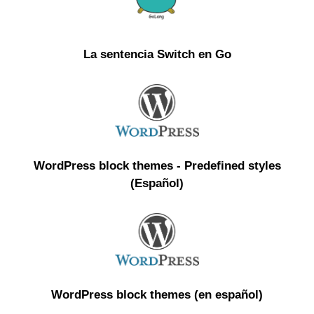
La sentencia Switch en Go
WordPress block themes - Predefined styles
(Español)
WordPress block themes (en español)