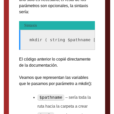
parámetros son opcionales, la sintaxis
sería:
Sintaxis
El código anterior lo copié directamente
de la documentación.
Veamos que representan las variables
que le pasamos por parámetro a mkdir():
$pathname
– sería toda la
ruta hacia la carpeta a crear