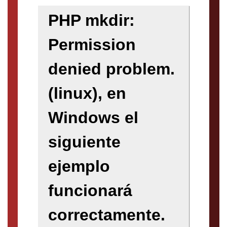
PHP mkdir:
Permission
denied problem
.
(linux), en
Windows el
siguiente
ejemplo
funcionará
correctamente.