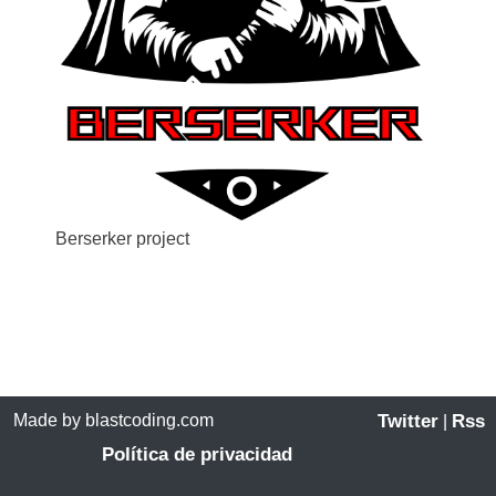
Berserker project
Made by blastcoding.com
Twitter
Rss
|
Política de privacidad