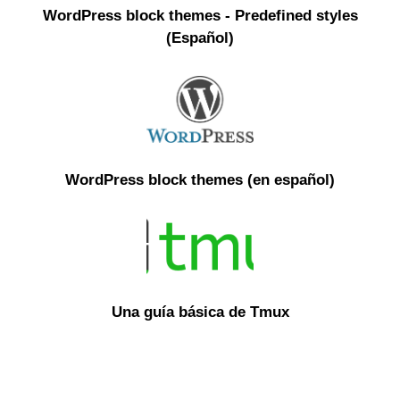
WordPress block themes - Predefined styles
(Español)
WordPress block themes (en español)
Una guía básica de Tmux