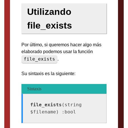
Utilizando
file_exists
Por último, si queremos hacer algo más
elaborado podemos usar la función
file_exists
.
Su sintaxis es la siguiente:
Sintaxis
file_exists
(string 
$filename) :bool