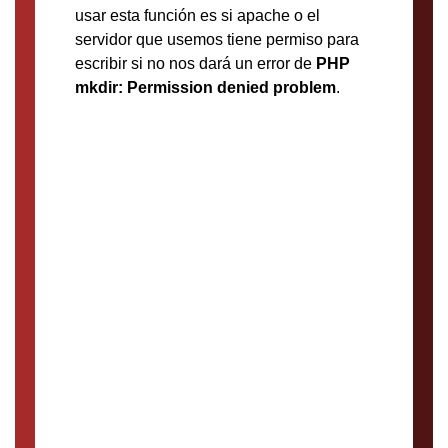
usar esta función es si apache o el
servidor que usemos tiene permiso para
escribir si no nos dará un error de
PHP
mkdir: Permission denied problem
.