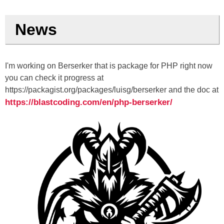
News
I'm working on Berserker that is package for PHP right now
you can check it progress at
https://packagist.org/packages/luisg/berserker and the doc at
https://blastcoding.com/en/php-berserker/