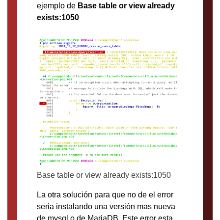
ejemplo de
Base table or view already
exists:1050
Base table or view already exists:1050
La otra solución para que no de el error
seria instalando una versión mas nueva
de mysql o de MariaDB. Este error esta