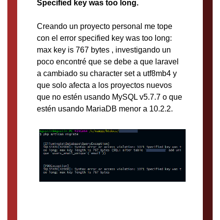
Specified key was too long.
Creando un proyecto personal me tope
con el error specified key was too long:
max key is 767 bytes , investigando un
poco encontré que se debe a que laravel
a cambiado su character set a utf8mb4 y
que solo afecta a los proyectos nuevos
que no estén usando MySQL v5.7.7 o que
estén usando MariaDB menor a 10.2.2.