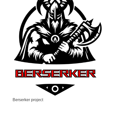
Berserker project