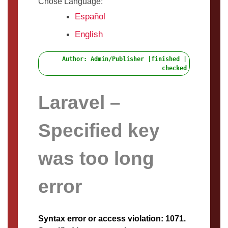
Chose Language:
Español
English
Author: Admin/Publisher |finished |
checked
Laravel –
Specified key
was too long
error
Syntax error or access violation: 1071.