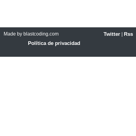
Made by blastcoding.com
Twitter
Rss
|
Política de privacidad