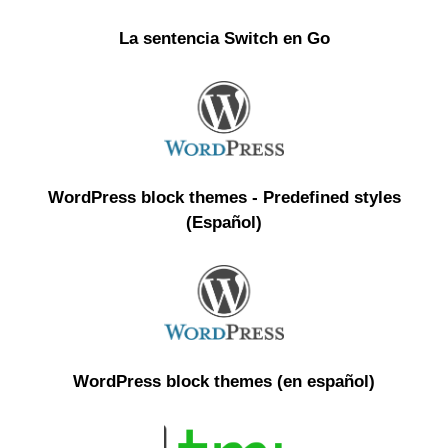
La sentencia Switch en Go
WordPress block themes - Predefined styles
(Español)
WordPress block themes (en español)