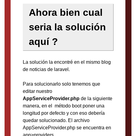
Ahora bien cual
seria la solución
aquí ?
La solución la encontré en el mismo blog
de noticias de laravel.
Para solucionarlo solo tenemos que
editar nuestro
AppServiceProvider.php
de la siguiente
manera, en el método boot poner una
longitud por defecto y con eso debería
quedar solucionado. El archivo
AppServiceProvider.php se encuentra en
app>providers.