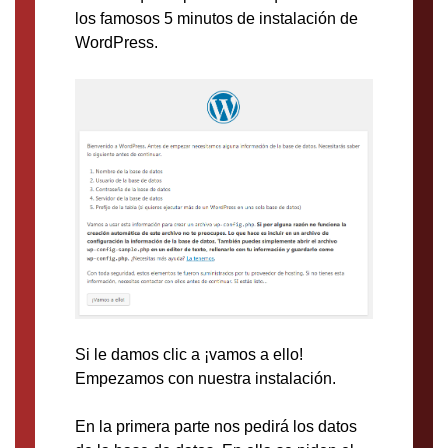
los famosos 5 minutos de instalación de
WordPress.
Si le damos clic a ¡vamos a ello!
Empezamos con nuestra instalación.
En la primera parte nos pedirá los datos