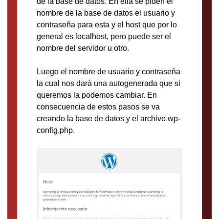
de la base de datos. En ella se piden el
nombre de la base de datos el usuario y
contraseña para esta y el host que por lo
general es localhost, pero puede ser el
nombre del servidor u otro.
Luego el nombre de usuario y contraseña
la cual nos dará una autogenerada que si
queremos la podemos cambiar. En
consecuencia de estos pasos se va
creando la base de datos y el archivo wp-
config.php.