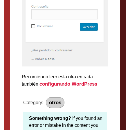
Recomiendo leer esta otra entrada
configurando WordPress
también
otros
Category:
Something wrong?
If you found an
error or mistake in the content you