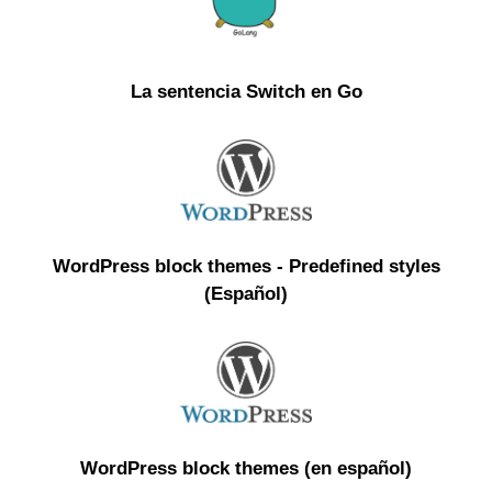
La sentencia Switch en Go
WordPress block themes - Predefined styles
(Español)
WordPress block themes (en español)