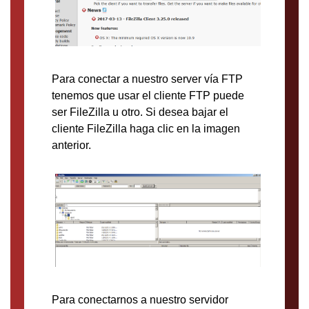
Para conectar a nuestro server vía FTP
tenemos que usar el cliente FTP puede
ser FileZilla u otro. Si desea bajar el
cliente FileZilla haga clic en la imagen
anterior.
Para conectarnos a nuestro servidor