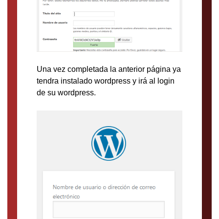
Una vez completada la anterior página ya
tendra instalado wordpress y irá al login
de su wordpress.