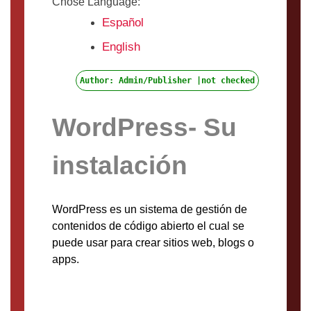
Chose Language:
Español
English
Author: Admin/Publisher |not checked
WordPress- Su
instalación
WordPress es un sistema de gestión de
contenidos de código abierto el cual se
puede usar para crear sitios web, blogs o
apps.