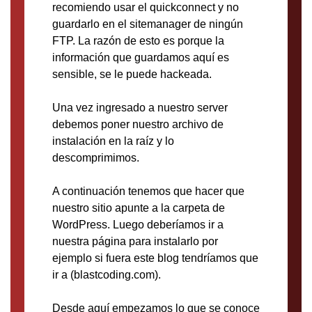
recomiendo usar el quickconnect y no
guardarlo en el sitemanager de ningún
FTP. La razón de esto es porque la
información que guardamos aquí es
sensible, se le puede hackeada.
Una vez ingresado a nuestro server
debemos poner nuestro archivo de
instalación en la raíz y lo
descomprimimos.
A continuación tenemos que hacer que
nuestro sitio apunte a la carpeta de
WordPress. Luego deberíamos ir a
nuestra página para instalarlo por
ejemplo si fuera este blog tendríamos que
ir a (blastcoding.com).
Desde aquí empezamos lo que se conoce