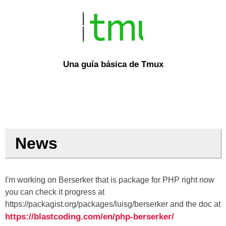
Una guía básica de Tmux
News
I'm working on Berserker that is package for PHP right now
you can check it progress at
https://packagist.org/packages/luisg/berserker and the doc at
https://blastcoding.com/en/php-berserker/