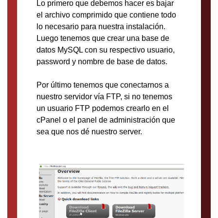
Lo primero que debemos hacer es bajar
el archivo comprimido que contiene todo
lo necesario para nuestra instalación.
Luego tenemos que crear una base de
datos MySQL con su respectivo usuario,
password y nombre de base de datos.
Por último tenemos que conectarnos a
nuestro servidor vía FTP, si no tenemos
un usuario FTP podemos crearlo en el
cPanel o el panel de administración que
sea que nos dé nuestro server.