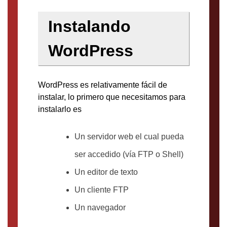
Instalando
WordPress
WordPress es relativamente fácil de
instalar, lo primero que necesitamos para
instalarlo es
Un servidor web el cual pueda
ser accedido (vía FTP o Shell)
Un editor de texto
Un cliente FTP
Un navegador