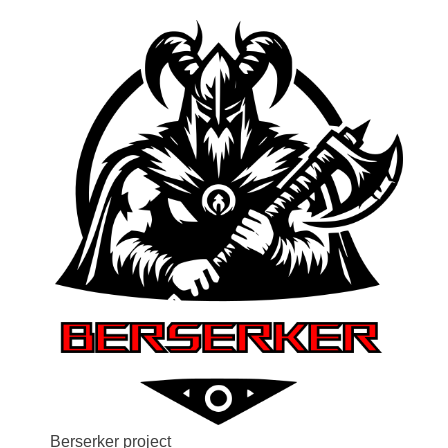
Berserker project