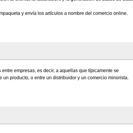
mpaqueta y envía los artículos a nombre del comercio online.
 entre empresas, es decir, a aquellas que típicamente se
de un producto, o entre un distribuidor y un comercio minorista.