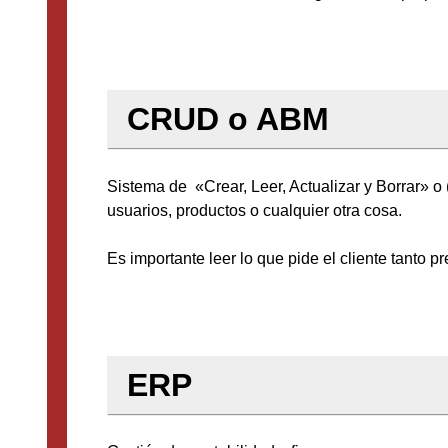
CRUD o ABM
Sistema de «Crear, Leer, Actualizar y Borrar» o
usuarios, productos o cualquier otra cosa.
Es importante leer lo que pide el cliente tanto p
ERP