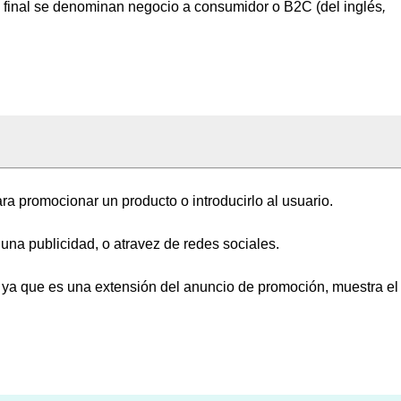
e final se denominan negocio a consumidor o B2C (del inglés
,
a promocionar un producto o introducirlo al usuario.
 una publicidad, o atravez de redes sociales.
 ya que es una extensión del anuncio de promoción, muestra el