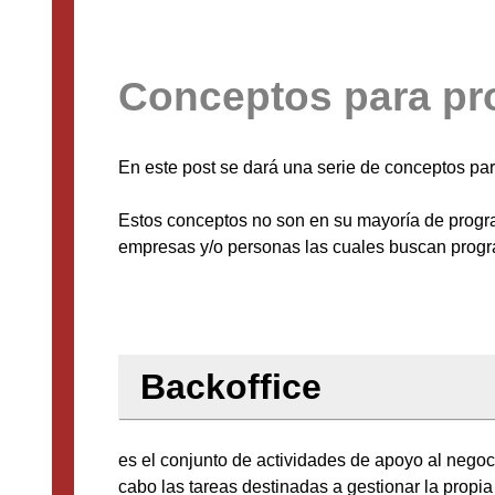
Conceptos para pr
En este post se dará una serie de conceptos pa
Estos conceptos no son en su mayoría de progr
empresas y/o personas las cuales buscan progra
Backoffice
es el conjunto de actividades de apoyo al negoc
cabo las tareas destinadas a gestionar la propia