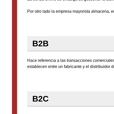
Por otro lado la empresa mayorista almacena, e
B2B
Hace referencia a las transacciones comerciales
establecen entre un fabricante y el distribuidor 
B2C