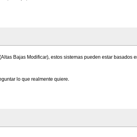
 (Altas Bajas Modificar), estos sistemas pueden estar basados e
reguntar lo que realmente quiere.