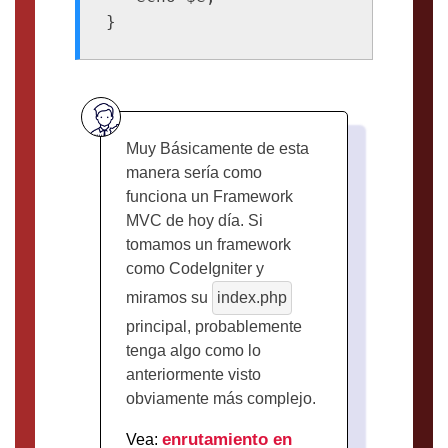
Muy Básicamente de esta
manera sería como
funciona un Framework
MVC de hoy día. Si
tomamos un framework
como CodeIgniter y
miramos su
index.php
principal, probablemente
tenga algo como lo
anteriormente visto
obviamente más complejo.
enrutamiento en
Vea: