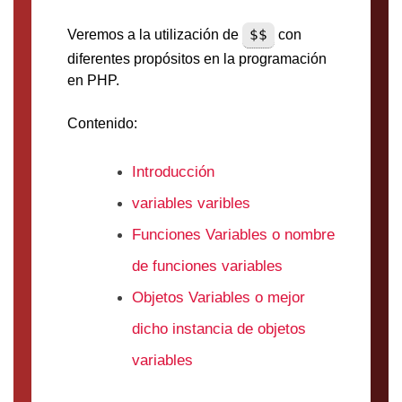
$$
Veremos a la utilización de
con
diferentes propósitos en la programación
en PHP.
Contenido:
Introducción
variables varibles
Funciones Variables o nombre
de funciones variables
Objetos Variables o mejor
dicho instancia de objetos
variables