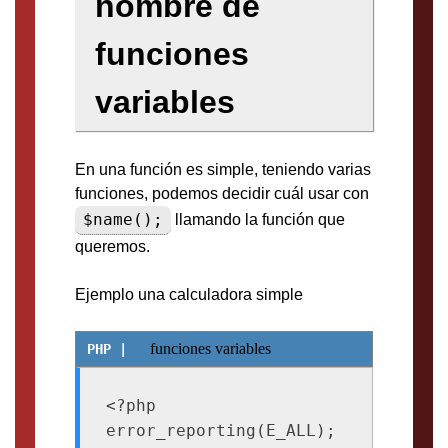
nombre de
funciones
variables
En una función es simple, teniendo varias
funciones, podemos decidir cuál usar con
$name();
llamando la función que
queremos.
Ejemplo una calculadora simple
funciones variables
<?php

error_reporting(E_ALL); 
