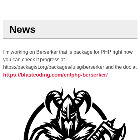
News
I'm working on Berserker that is package for PHP right now
you can check it progress at
https://packagist.org/packages/luisg/berserker and the doc at
https://blastcoding.com/en/php-berserker/