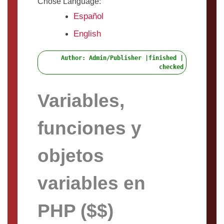
Chose Language:
Español
English
Author: Admin/Publisher |finished |
checked
Variables,
funciones y
objetos
variables en
PHP ($$)