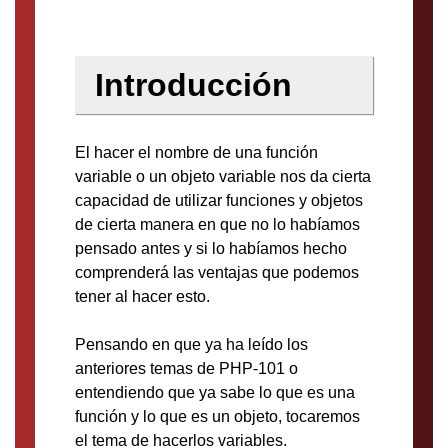
Introducción
El hacer el nombre de una función
variable o un objeto variable nos da cierta
capacidad de utilizar funciones y objetos
de cierta manera en que no lo habíamos
pensado antes y si lo habíamos hecho
comprenderá las ventajas que podemos
tener al hacer esto.
Pensando en que ya ha leído los
anteriores temas de PHP-101 o
entendiendo que ya sabe lo que es una
función y lo que es un objeto, tocaremos
el tema de hacerlos variables.