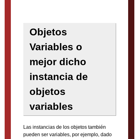
Objetos
Variables o
mejor dicho
instancia de
objetos
variables
Las instancias de los objetos también
pueden ser variables, por ejemplo, dado