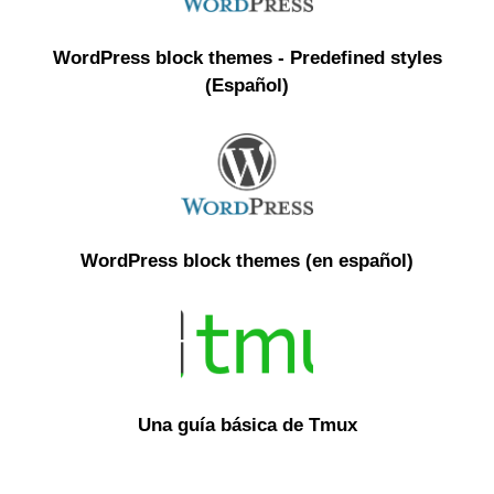
WordPress block themes - Predefined styles
(Español)
WordPress block themes (en español)
Una guía básica de Tmux