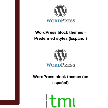
WordPress block themes -
Predefined styles (Español)
WordPress block themes (en
español)