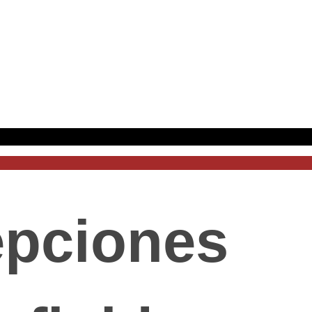
pciones