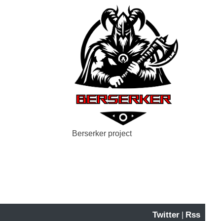
Berserker project
Twitter
Rss
|