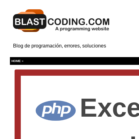
Blog de programación, errores, soluciones
HOME
»
Exce