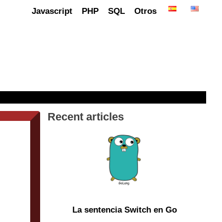
Javascript
PHP
SQL
Otros
Recent articles
La sentencia Switch en Go