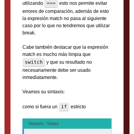
===
utilizando
esto nos permite evitar
errores de comparación, además de esto
la expresión match no pasa al siguiente
caso por lo que no tendremos que utilizar
break.
Cabe también destacar que la expresión
match es mucho más limpia que
switch
y que su resultado no
necesariamente debe ser usado
inmediatamente.
Veamos su sintaxis:
if
como si fuera un
estricto
Sintaxis / Sintax