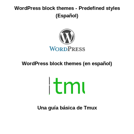
WordPress block themes - Predefined styles
(Español)
WordPress block themes (en español)
Una guía básica de Tmux