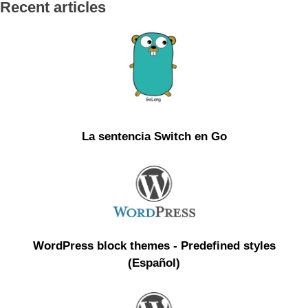
Recent articles
La sentencia Switch en Go
WordPress block themes - Predefined styles
(Español)