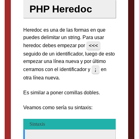
PHP Heredoc
Heredoc es una de las formas en que
puedes delimitar un string. Para usar
<<<
heredoc debes empezar por
seguido de un identificador, luego de esto
empezar una línea nueva y por último
;
cerramos con el identificador y
en
otra línea nueva.
Es similar a poner comillas dobles.
Veamos como sería su sintaxis:
Sintaxis