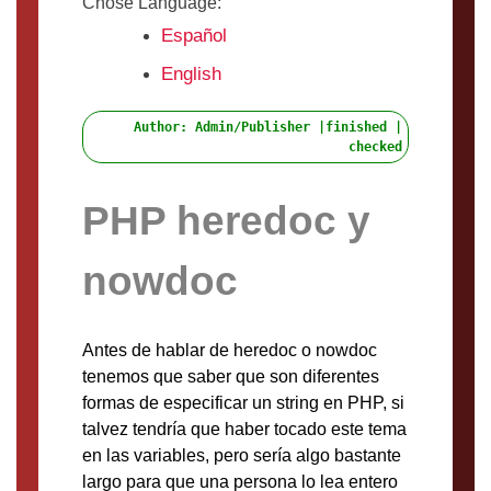
Chose Language:
Español
English
Author: Admin/Publisher |finished |
checked
PHP heredoc y
nowdoc
Antes de hablar de heredoc o nowdoc
tenemos que saber que son diferentes
formas de especificar un string en PHP, si
talvez tendría que haber tocado este tema
en las variables, pero sería algo bastante
largo para que una persona lo lea entero