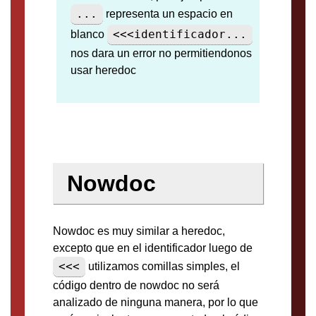
...
representa un espacio en
<<<identificador...
blanco
nos dara un error no permitiendonos
usar heredoc
Nowdoc
Nowdoc es muy similar a heredoc,
excepto que en el identificador luego de
<<<
utilizamos comillas simples, el
código dentro de nowdoc no será
analizado de ninguna manera, por lo que