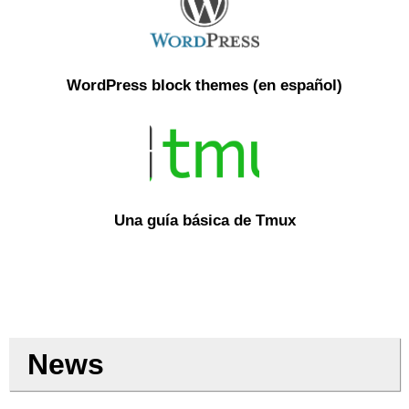
WordPress block themes (en español)
Una guía básica de Tmux
News