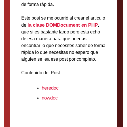
de forma rápida.
Este post se me ocurrió al crear el articulo
la clase DOMDocument en PHP
de
,
que si es bastante largo pero esta echo
de esa manera para que puedas
encontrar lo que necesites saber de forma
rápida lo que necesitas no espero que
alguien se lea ese post por completo.
Contenido del Post:
heredoc
nowdoc