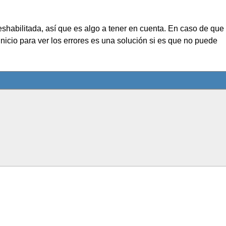
eshabilitada, así que es algo a tener en cuenta. En caso de que
inicio para ver los errores es una solución si es que no puede