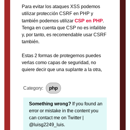
Para evitar los ataques XSS podemos
utilizar protección CSRF en PHP y
CSP en PHP
también podemos utilizar
.
Tenga en cuenta que CSP no es infalible
y, por tanto, es recomendable usar CSRF
también.
Estas 2 formas de protegernos puedes
verlas como capas de seguridad, no
quiere decir que una suplante a la otra,
php
Category:
Something wrong?
If you found an
error or mistake in the content you
can contact me on Twitter |
@luisg2249_luis.