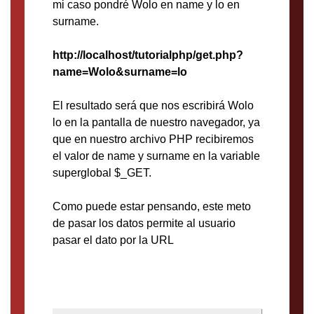
mi caso pondré Wolo en name y lo en
surname.
http://localhost/tutorialphp/get.php?
name=Wolo&surname=lo
El resultado será que nos escribirá Wolo
lo en la pantalla de nuestro navegador, ya
que en nuestro archivo PHP recibiremos
el valor de name y surname en la variable
superglobal $_GET.
Como puede estar pensando, este meto
de pasar los datos permite al usuario
pasar el dato por la URL