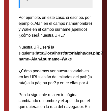
Por ejemplo, en este caso, si escribo, por
ejemplo, Alan en el campo name(nombre)
y Wake en el campo surname(apellido)
¿cómo será nuestra URL?
Nuestra URL será la
siguiente:
http://localhost/tutorialphp/get.php?
name=Alan&surname=Wake
¿Cómo podemos ver nuestras variables
en las URLs están delimitadas del path(la
ruta) a la página por? y entre ellas por &
Pon la siguiente ruta en tu página
cambiando el nombre y el apellido por el
que quieras en la ruta del navegador. En