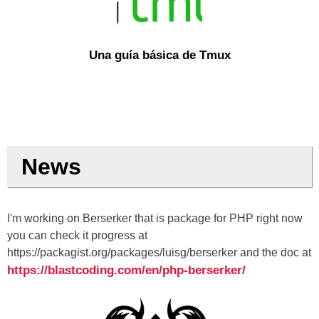
Una guía básica de Tmux
News
I'm working on Berserker that is package for PHP right now
you can check it progress at
https://packagist.org/packages/luisg/berserker and the doc at
https://blastcoding.com/en/php-berserker/