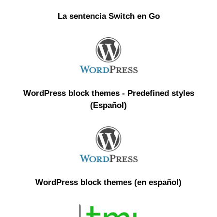
La sentencia Switch en Go
WordPress block themes - Predefined styles
(Español)
WordPress block themes (en español)