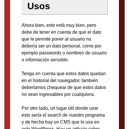
Usos
Ahora bien, esto está muy bien, pero
debe de tener en cuenta de que el dato
que le permite poner al usuario no
debería ser un dato personal, como por
ejemplo passwords o nombres de usuario
o información sensible.
Tenga en cuenta que estos datos quedan
en el historial del navegador, también
deberíamos chequear de que estos datos
no sean ingresables por cualquiera.
Por otro lado, un lugar útil donde usar
esto sería el search de nuestro programa
y de hecho hay un CMS que lo usa en
esto WordPress. Hay un artículo sobre