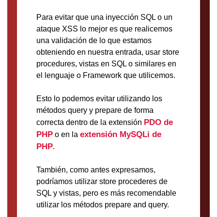
Para evitar que una inyección SQL o un
ataque XSS lo mejor es que realicemos
una validación de lo que estamos
obteniendo en nuestra entrada, usar store
procedures, vistas en SQL o similares en
el lenguaje o Framework que utilicemos.
Esto lo podemos evitar utilizando los
métodos query y prepare de forma
PDO de
correcta dentro de la extensión
PHP
extensión MySQLi de
o en la
PHP
.
También, como antes expresamos,
podríamos utilizar store procederes de
SQL y vistas, pero es más recomendable
utilizar los métodos prepare and query.