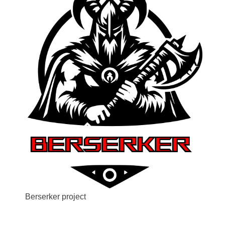
Berserker project