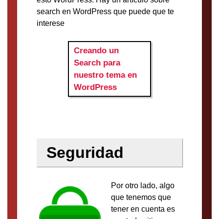
search en WordPress que puede que te
interese
Creando un
Search para
nuestro tema en
WordPress
Seguridad
Por otro lado, algo
que tenemos que
tener en cuenta es