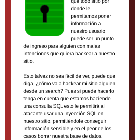
que todo sitio por
donde le
permitamos poner
información a
nuestro usuario
puede ser un punto
de ingreso para alguien con malas
intenciones que quiera hackear a nuestro
sitio.
Esto talvez no sea fácil de ver, puede que
diga, ¿cómo va a hackear mi sitio alguien
desde un search? Pues si puede hacerlo
tenga en cuenta que estamos haciendo
una consulta SQL esto le permitirá al
atacante usar una inyección SQL en
nuestro sitio, permitiéndole conseguir
información sensible y en el peor de los
casos borrar nuestra base de datos.