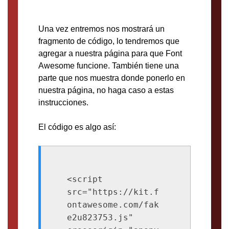
Una vez entremos nos mostrará un
fragmento de código, lo tendremos que
agregar a nuestra página para que Font
Awesome funcione. También tiene una
parte que nos muestra donde ponerlo en
nuestra página, no haga caso a estas
instrucciones.
El código es algo así:
<script 
src="https://kit.f
ontawesome.com/fak
e2u823753.js" 