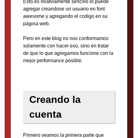
Esto es relatviamente sencillo lo puede
agregar creandose un usuario en font
awesome y agregando el codigo en su
página web.
Pero en este blog no nos conformamos
solamente con hacer eso, sino en tratar
de que lo que agregamos funcione con la
mejor performance posible.
Creando la
cuenta
Primero veamos la primera parte que