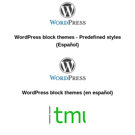
WordPress block themes - Predefined styles
(Español)
WordPress block themes (en español)