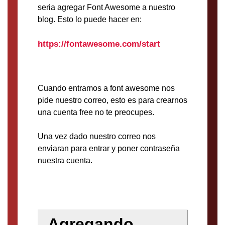
seria agregar Font Awesome a nuestro
blog. Esto lo puede hacer en:
https://fontawesome.com/start
Cuando entramos a font awesome nos
pide nuestro correo, esto es para crearnos
una cuenta free no te preocupes.
Una vez dado nuestro correo nos
enviaran para entrar y poner contraseña
nuestra cuenta.
Agregando