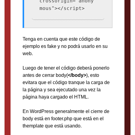
crossorigin="anony
mous"></script>
Tenga en cuenta que este código de
ejemplo es fake y no podrá usarlo en su
web.
Luego de tener el código deberá ponerlo
antes de cerrar body(
</body>
), esto
evitara que el código tranque la carga de
la página y sea ejecutado una vez la
página haya cargado el HTML.
En WordPress generalmente el cierre de
body está en footer.php que está en el
themplate que está usando.