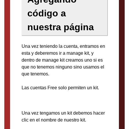
código a
nuestra página
Una vez teniendo la cuenta, entramos en
esta y deberemos ir a manage kit, y
dentro de manage kit creamos uno si es
que no tenemos ninguno sino usamos el
que tenemos.
Las cuentas Free solo permiten un kit.
Una vez tengamos un kit debemos hacer
clic en el nombre de nuestro kit.