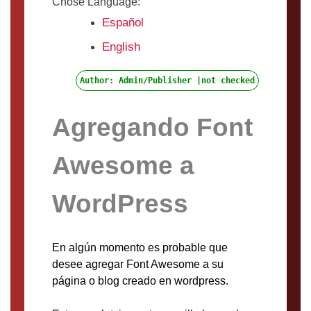
Chose Language:
Español
English
Author: Admin/Publisher |not checked
Agregando Font
Awesome a
WordPress
En algún momento es probable que
desee agregar Font Awesome a su
página o blog creado en wordpress.