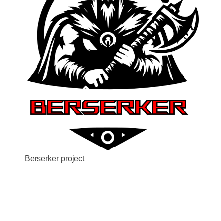
Berserker project