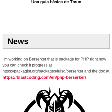
Una guía básica de Tmux
News
I'm working on Berserker that is package for PHP right now
you can check it progress at
https://packagist.org/packages/luisg/berserker and the doc at
https://blastcoding.com/en/php-berserker/